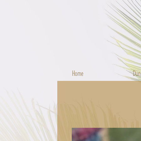
Home
Dun