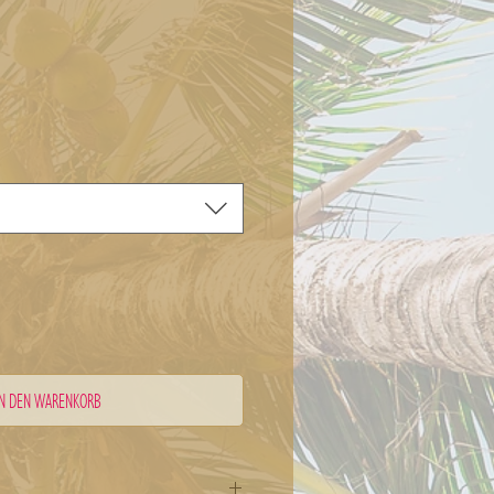
IN DEN WARENKORB