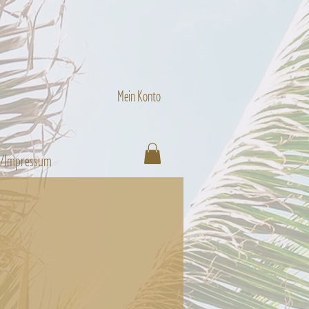
Mein Konto
n/Impressum