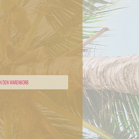
IN DEN WARENKORB