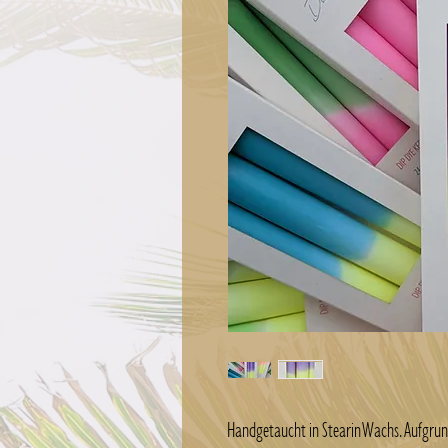
Handgetaucht in Stearin Wachs. Aufgru