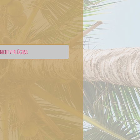
NICHT VERFÜGBAR