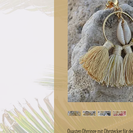
Quasten Ohrringe mit Ohrstecker für de